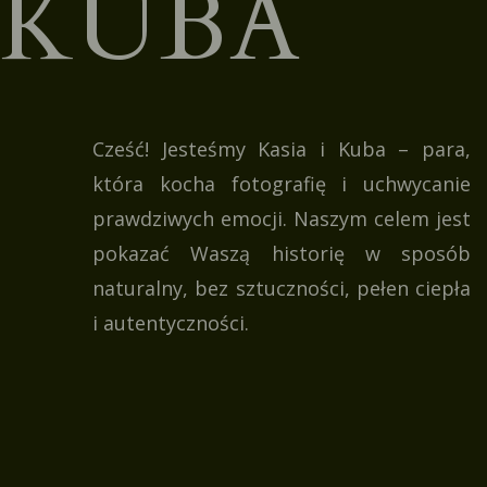
KUBA
Cześć! Jesteśmy Kasia i Kuba – para,
która kocha fotografię i uchwycanie
prawdziwych emocji. Naszym celem jest
pokazać Waszą historię w sposób
naturalny, bez sztuczności, pełen ciepła
i autentyczności.